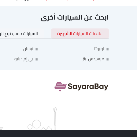
ابحث عن السيارات أخرى
علامات السيارات الشهيرة
السيارات حسب نوع ال
تويوتا
نيسان
مرسيدس-بنز
بي إم دبليو