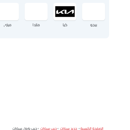
بيجو
كيا
مازدا
ميني
الصفحة الرئيسية
جديد سيارات
جيب سيارات
جيب بترول سيارات