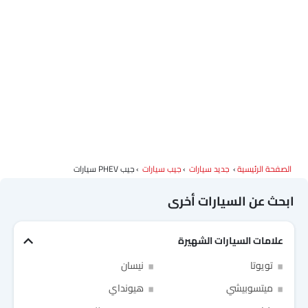
الصفحة الرئيسية
جديد سيارات
جيب سيارات
جيب PHEV سيارات
ابحث عن السيارات أخرى
علامات السيارات الشهيرة
تويوتا
نيسان
ميتسوبيشي
هيونداي