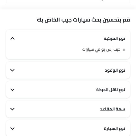
قم بتحسين بحث سيارات جيب الخاص بك
نوع المركبة
جيب إس يو في سيارات
نوع الوقود
نوع ناقل الحركة
سعة المقاعد
جيب 7 مقاعد سيارات
نوع السيارة
جيب Family سيارات