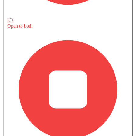
Automatic, 3498 cc, 279Hp
عرض العروض
قارن
Luxe Climate
SAR 295,000
Automatic, 3498 cc, 279Hp
عرض العروض
قارن
Sensory
SAR 320,000
Automatic, 3498 cc, 279Hp
عرض العروض
قارن