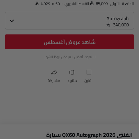
الدفعة الأولى SAR 85,000
القسط الشهري : SAR 4,929 x 60
Autograph
SAR 340,000
شاهد عروض أغسطس
لا تفوت أفضل العروض لهذا الشهر.
قارن
متنوع
مشاركة
انفنتي QX60 Autograph 2026 سيارة