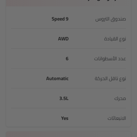
صندوق التروس
9 Speed
نوع القيادة
AWD
عدد الأسطوانات
6
نوع ناقل الحركة
Automatic
محرك
3.5L
الانبعاثات
Yes