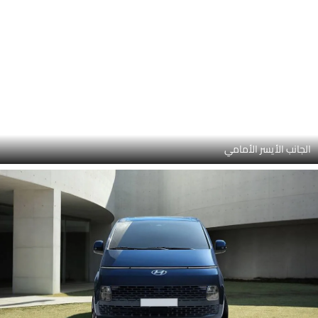
الجانب الأيسر الأمامي
منظر أمامي