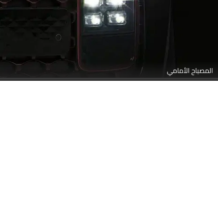
الضوء الخلفي