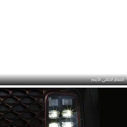
المصباح الأمامي