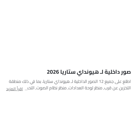
لوحة القيادة
نظام المعلومات والترفيه