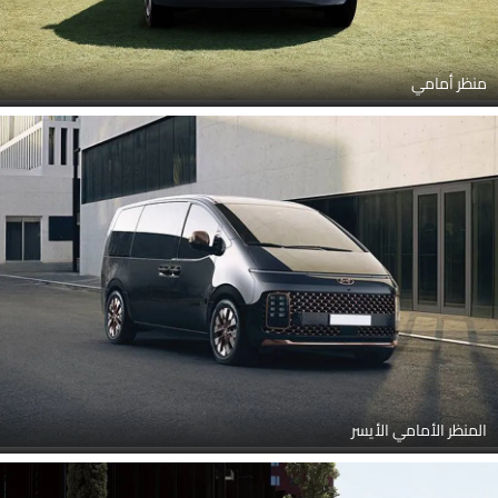
المنظر الأمامي الأيسر