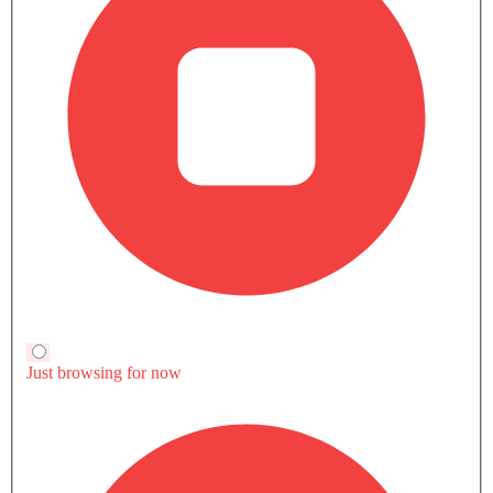
6 هيونداي سيارة Dealers
5 هيونداي سيارة Dealers
2 هيونداي سيارة Dealers
أخبار وتحديثات سيارة أيونيك 9 هيونداي
أخبار