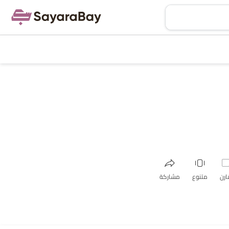
ارن
متنوع
مشاركة