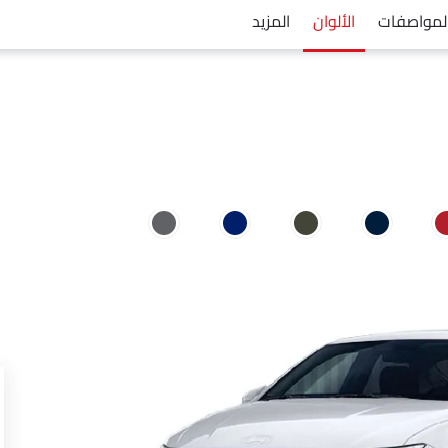
لمواصفات
الألوان
المزيد