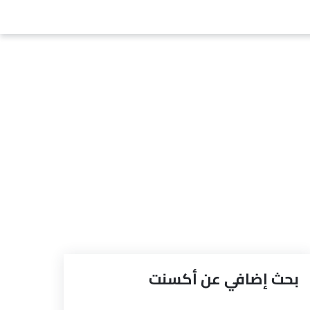
بحث إضافي عن أكسنت