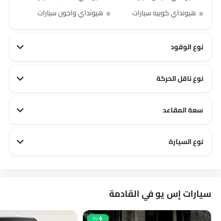
هيونداي كوبيه سيارات
هيونداي واجون سيارات
نوع الوقود
نوع ناقل الحركة
سعة المقاعد
هيونداي 5 مقاعد سيارات
هيونداي 7 مقاعد سيارات
هيونداي 9 مقاعد سيارات
هيونداي 6 مقاعد سيارات
هيونداي 8 مقاعد سيارات
هيونداي 3 مقاعد سيارات
نوع السيارة
هيونداي Sports سيارات
هيونداي Family سيارات
هيونداي City سيارات
سيارات إس يو في القادمة
EV