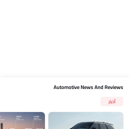
Automotive News And Reviews
أخبار