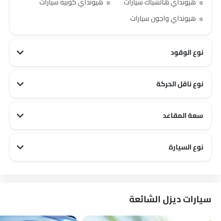
هيونداي هاتشباك سيارات
هيونداي كوبيه سيارات
هيونداي واجون سيارات
نوع الوقود
نوع ناقل الحركة
سعة المقاعد
هيونداي 5 مقاعد سيارات
هيونداي 7 مقاعد سيارات
هيونداي 9 مقاعد سيارات
هيونداي 6 مقاعد سيارات
هيونداي 8 مقاعد سيارات
هيونداي 3 مقاعد سيارات
نوع السيارة
هيونداي Sports سيارات
هيونداي Family سيارات
هيونداي City سيارات
سيارات ديزل الشائعة