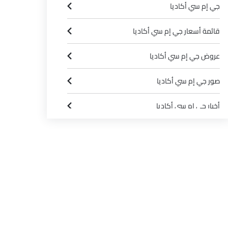
جي إم سي أكاديا
قائمة أسعار جي إم سي أكاديا
عروض جي إم سي أكاديا
صور جي إم سي أكاديا
أخبار جي إم سي أكاديا
مواصفات جي إم سي أكاديا
وكلاء جي إم سي في الرياض‎