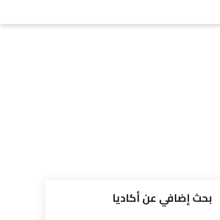
بحث إضافي عن أكاديا