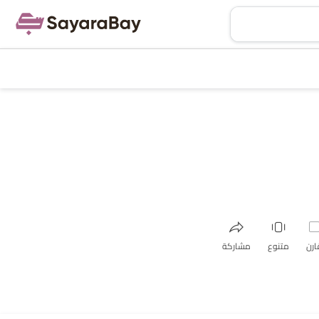
ارن
متنوع
مشاركة