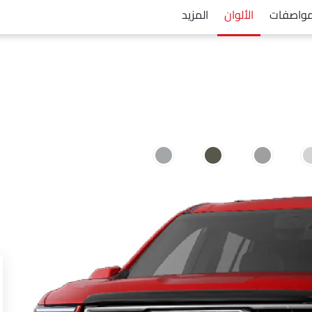
مواصفات
الألوان
المزيد