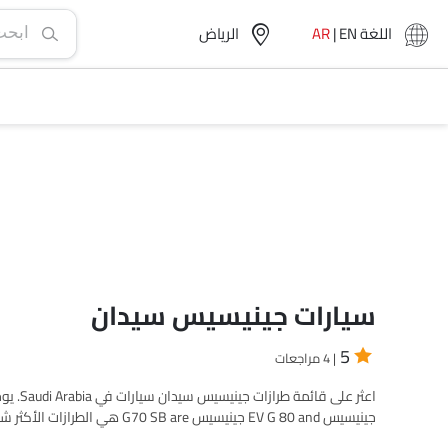
اللغة
EN
|
AR
الرياض‎
سيارات جينيسيس سيدان
5
| 4 مراجعات