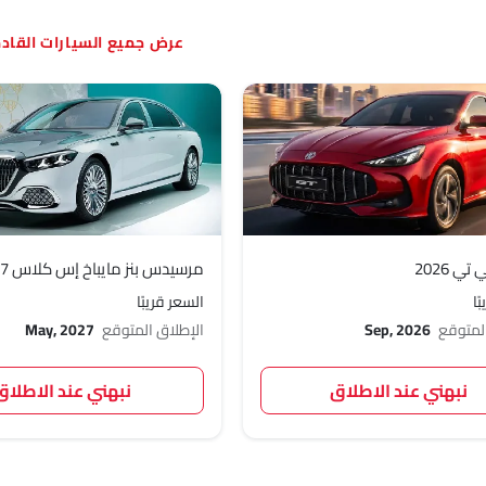
السيارات القا
ي 2026
مرسيدس بنز مايباخ إس كلاس 2027
ًا
السعر قريبًا
المتوقع
Sep, 2026
الإطلاق المتوقع
May, 2027
نبهني عند الاطلاق
نبهني عند الاطلاق