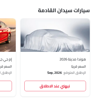
سيارات سيدان القادمة
هوندا مدينة 2026
إم جي جي ت
السعر قريبًا
السعر قريب
الإطلاق المتوقع
Sep, 2026
الإطلاق 
نبهني عند الاطلاق