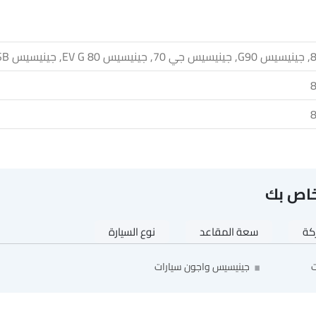
خاص بك
ركة
سعة المقاعد
نوع السيارة
ت
جينيسيس واجون سيارات