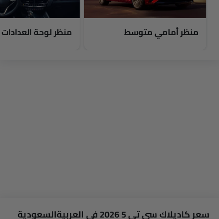
منظر أمامي متوسط
منظر لوحة العدادات
سعر كاديلاك سي تي 5 2026 في العربيةالسعودية