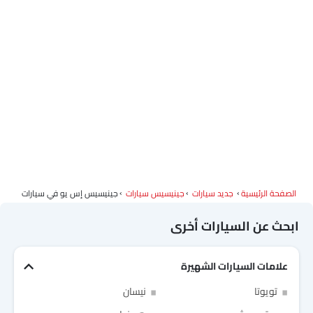
الصفحة الرئيسية
جديد سيارات
جينيسيس سيارات
جينيسيس إس يو في سيارات
ابحث عن السيارات أخرى
علامات السيارات الشهيرة
تويوتا
نيسان