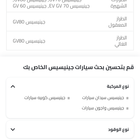
الشهيرة
جينيسيس EV GV 70, جينيسيس GV 60
الطراز
جينيسيس GV80
المعقول
الطراز
جينيسيس GV80
الغالي
قم بتحسين بحث سيارات جينيسيس الخاص بك
نوع المركبة
جينيسيس سيدان سيارات
جينيسيس كوبيه سيارات
جينيسيس واجون سيارات
نوع الوقود