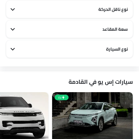
نوع ناقل الحركة
سعة المقاعد
جينيسيس 5 مقاعد سيارات
جينيسيس 7 مقاعد سيارات
نوع السيارة
جينيسيس Sports سيارات
جينيسيس Luxury سيارات
جينيسيس Family سيارات
سيارات إس يو في القادمة
EV