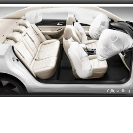
وسائد هوائية