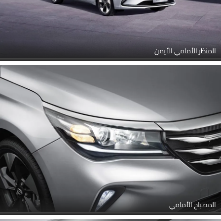
المنظر الأمامي الأيمن
المصباح الأمامي