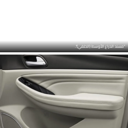
الاستيلاء على المقبض