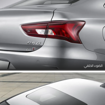
الضوء الخلفي