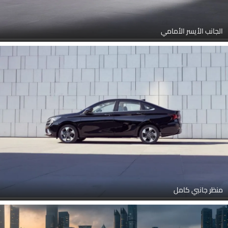
الجانب الأيسر الأمامي
منظر جانبي كامل