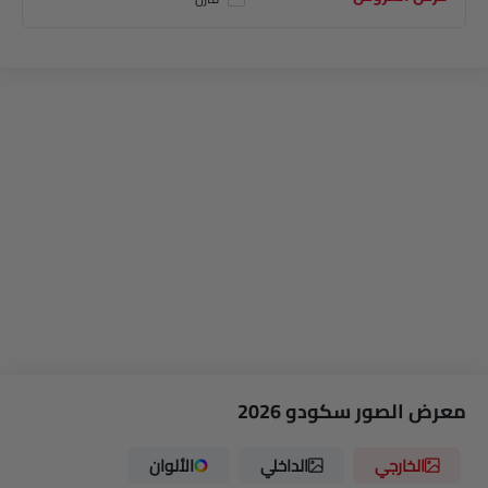
معرض الصور سكودو 2026
الخارجي
الداخلي
الألوان