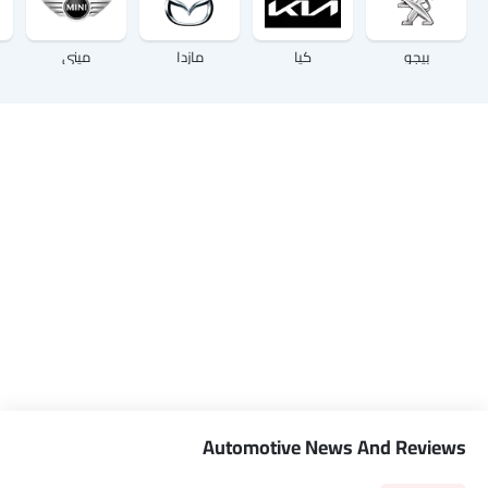
بيجو
كيا
مازدا
ميني
Automotive News And Reviews