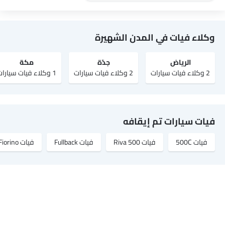
وكلاء فيات في المدن الشهيرة
الرياض‎
جدّة
مكة
2 وكلاء فيات سيارات
2 وكلاء فيات سيارات
1 وكلاء فيات سيارات
فيات سيارات تم إيقافه
فيات 500C
فيات 500 Riva
فيات Fullback
فيات Fiorino