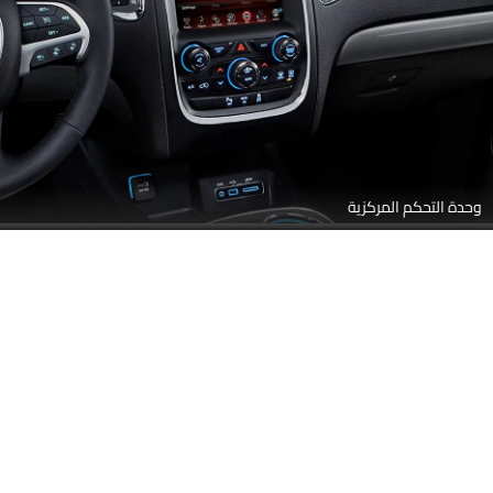
وحدة التحكم المركزية