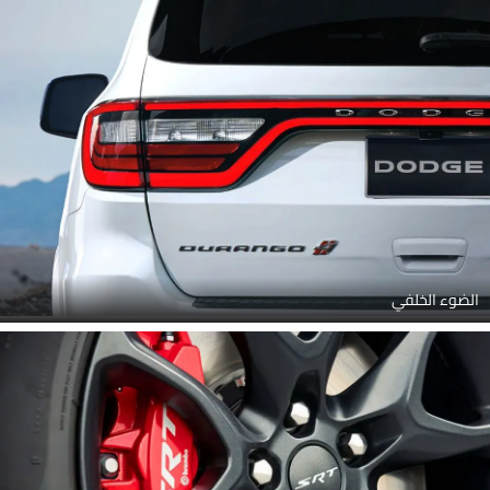
الضوء الخلفي