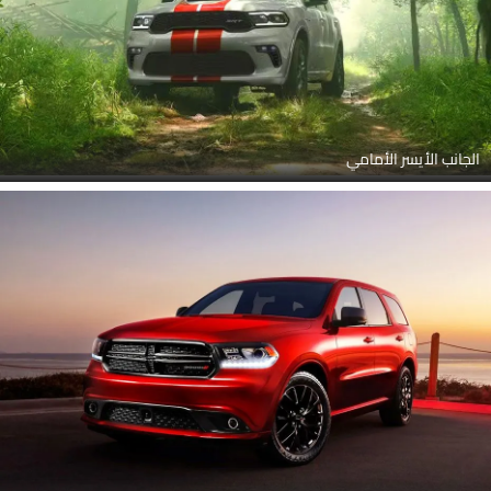
الجانب الأيسر الأمامي