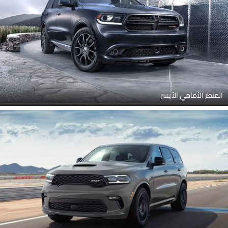
المنظر الأمامي الأيسر