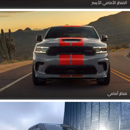
المنظر الأمامي الأيسر
منظر أمامي