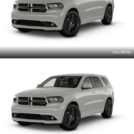
Vice White