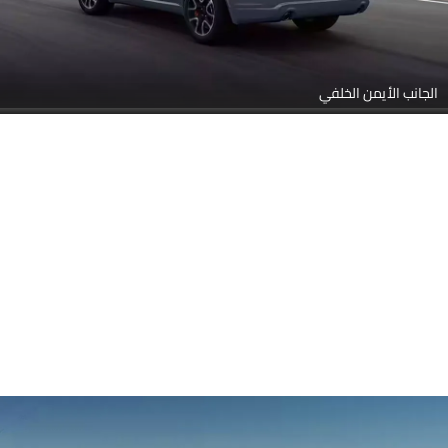
الجانب الأيمن الخلفي