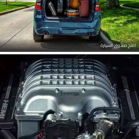
افتح صندوق السيارة