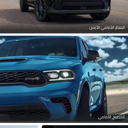
المنظر الأمامي الأيمن
المصباح الأمامي