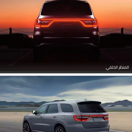
المنظر الخلفي