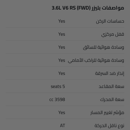
مواصفات بليزر 3.6L V6 RS (FWD)
حساسات الركن
Yes
قفل مركزي
Yes
وسادة هوائية للسائق
Yes
وسادة هوائية للراكب الأمامي
Yes
إنذار ضد السرقة
Yes
سعة المقاعد
5 seats
سعة المحرك
3598 cc
مؤشر تغيير المسار
Yes
نوع ناقل الحركة
AT