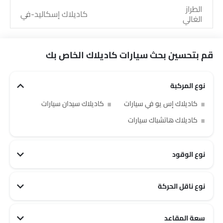
الطراز
كاديلاك إسكاليد-في
الغالي
قم بتحسين بحث سيارات كاديلاك الخاص بك
نوع المركبة
كاديلاك إس يو في سيارات
كاديلاك سيدان سيارات
كاديلاك هاتشباك سيارات
نوع الوقود
نوع ناقل الحركة
سعة المقاعد