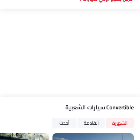
Convertible سيارات الشعبية
الشهيرة
القادمة
أحدث