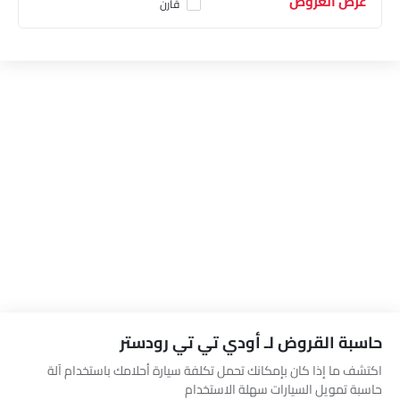
عرض العروض
قارن
حاسبة القروض لـ أودي تي تي رودستر
اكتشف ما إذا كان بإمكانك تحمل تكلفة سيارة أحلامك باستخدام آلة
حاسبة تمويل السيارات سهلة الاستخدام