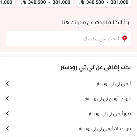
81,000
SAR 348,500 - 381,000
SAR 348,500 - 381,000
ابدأ الكتابة للبحث عن مدينتك هنا
بحث إضافي عن تي تي رودستر
أودي تي تي رودستر
عروض أودي تي تي رودستر
صور أودي تي تي رودستر
مواصفات أودي تي تي رودستر