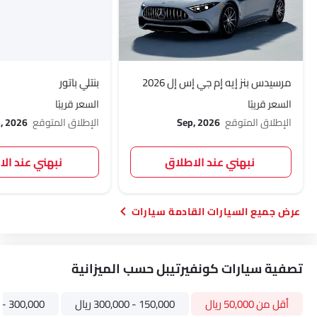
مرسيدس بنز إيه إم جي إس إل 2026
بنتلي باتور
السعر قريبًا
السعر قريبًا
الإطلاق المتوقع
Sep, 2026
الإطلاق المتوقع
, 2026
نبهني عند الاطلاق
نبهني عند ال
السيارات القادمة سيارات
تصفية سيارات كونفيرتيبل حسب الميزانية
أقل من 50,000 ريال
150,000 - 300,000 ريال
300,000 - 500,000 ريال