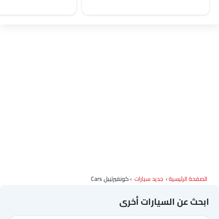
الصفحة الرئيسية
جديد سيارات
كونفيرتيبل Cars
ابحث عن السيارات أخرى