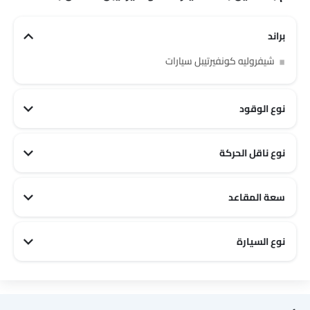
براند
شيفروليه كونفيرتيبل سيارات
نوع الوقود
نوع ناقل الحركة
أوتوماتيكي كونفيرتيبل سيارات
سعة المقاعد
2 مقاعد كونفيرتيبل سيارات
نوع السيارة