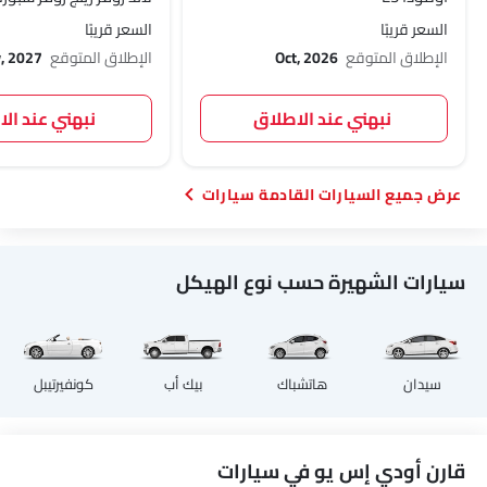
السعر قريبًا
السعر قريبًا
الإطلاق المتوقع
Oct, 2026
الإطلاق المتوقع
, 2027
نبهني عند الاطلاق
نبهني عند ال
السيارات القادمة سيارات
سيارات الشهيرة حسب نوع الهيكل
سيدان
هاتشباك
بيك أب
كونفيرتيبل
قارن أودي إس يو في سيارات