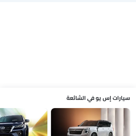
سيارات إس يو في الشائعة