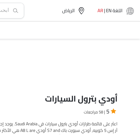
اللغة
EN
|
AR
الرياض‎
أودي بترول السيارات
5
| 58 مراجعات