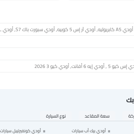
بك
ركة
سعة المقاعد
نوع السيارة
أودي بيك أب سيارات
أودي كونفيرتيبل سيارات