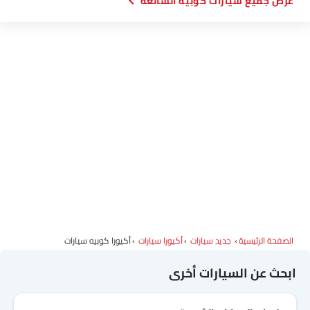
سيارات كوبيه الشائعة
الصفحة الرئيسية
جديد سيارات
أكيورا سيارات
أكيورا كوبيه سيارات
ابحث عن السيارات أخرى