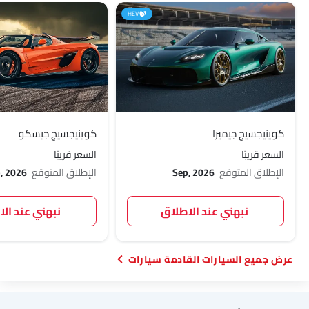
HEV
كوينيجسيج جيميرا
كوينيجسيج جيسكو
السعر قريبًا
السعر قريبًا
الإطلاق المتوقع
Sep, 2026
الإطلاق المتوقع
, 2026
نبهني عند الاطلاق
نبهني عند ال
السيارات القادمة سيارات