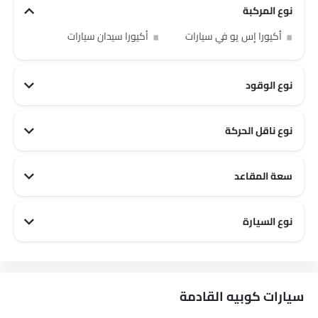
نوع المركبة
أكيورا إس يو في سيارات
أكيورا سيدان سيارات
نوع الوقود
نوع ناقل الحركة
سعة المقاعد
أكيورا 2 مقاعد سيارات
أكيورا 7 مقاعد سيارات
أكيورا 5 مقاعد سيارات
نوع السيارة
أكيورا Sports سيارات
أكيورا Family سيارات
سيارات كوبيه القادمة