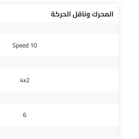
المحرك وناقل الحركة
10 Speed
4x2
6