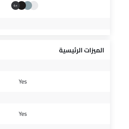
+4
الميزات الرئيسية
Yes
Yes