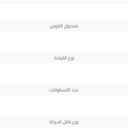
صندوق التروس
نوع القيادة
عدد الأسطوانات
نوع ناقل الحركة