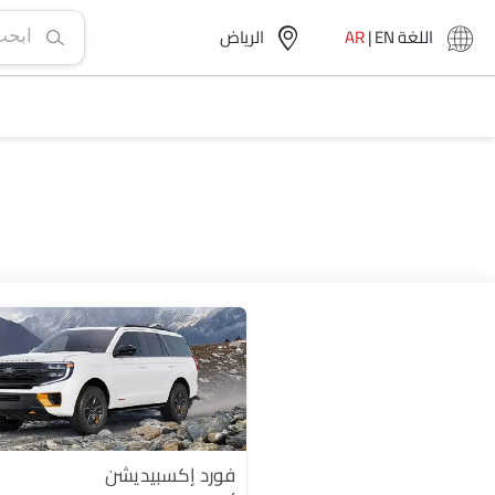
اللغة
EN
|
AR
الرياض‎
فورد إكسبيديشن