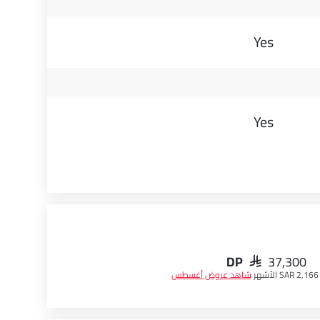
Yes
Yes
DP
SAR 37,300
SAR 2,16 الأشهر
شاهد عروض أغسطس