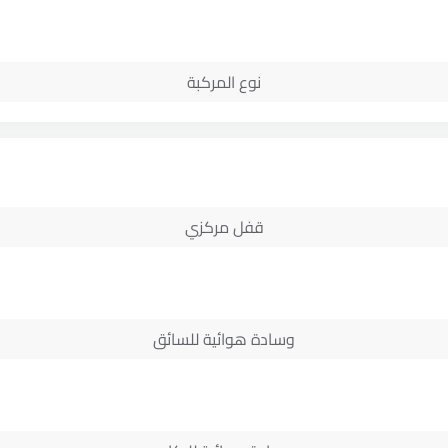
نوع المركبة
قفل مركزي
وسادة هوائية للسائق