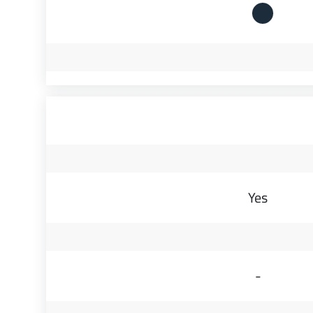
Yes
-