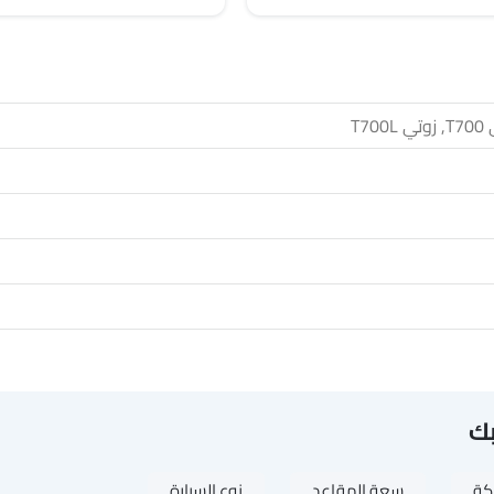
بك
ركة
سعة المقاعد
نوع السيارة