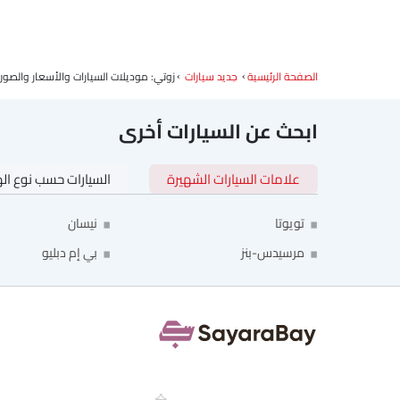
الصفحة الرئيسية
جديد سيارات
زوتي: موديلات السيارات والأسعار والصور
ابحث عن السيارات أخرى
علامات السيارات الشهيرة
السيارات حسب نوع ال
تويوتا
نيسان
مرسيدس-بنز
بي إم دبليو