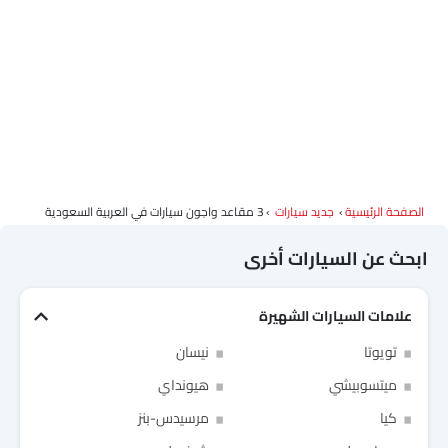
الصفحة الرئيسية
جديد سيارات
3 مقاعد واجون سيارات في العربية السعودية
ابحث عن السيارات أخرى
علامات السيارات الشهيرة
تويوتا
نيسان
ميتسوبيشي
هيونداي
كيا
مرسيدس-بنز