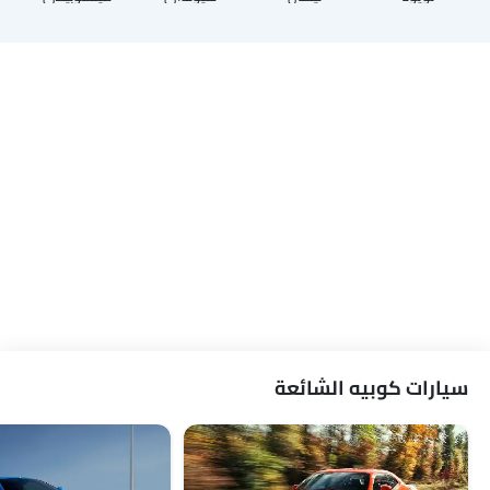
سيارات كوبيه الشائعة