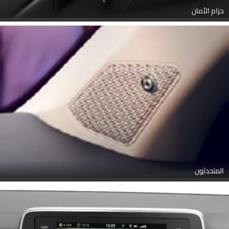
حزام الأمان
المتحدثون
Link Your Facebook Account