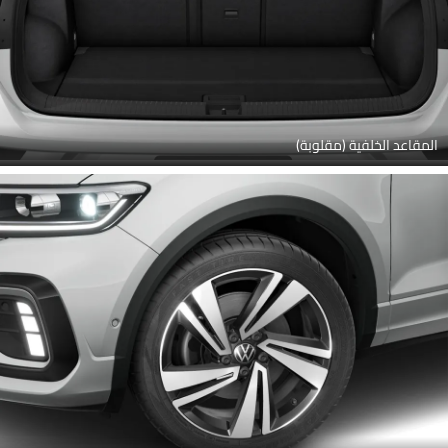
المقاعد الخلفية (مقلوبة)