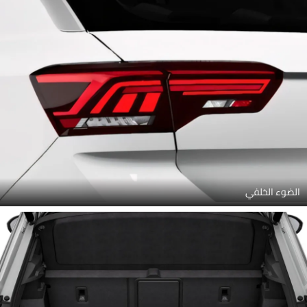
الضوء الخلفي