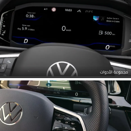
مجموعة الأدوات