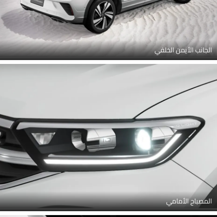
الجانب الأيمن الخلفي
المصباح الأمامي