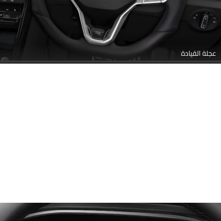
عجلة القيادة