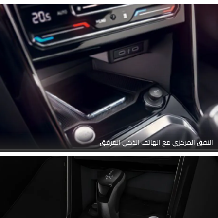
النفق المركزي مع الهاتف الذكي المرفق