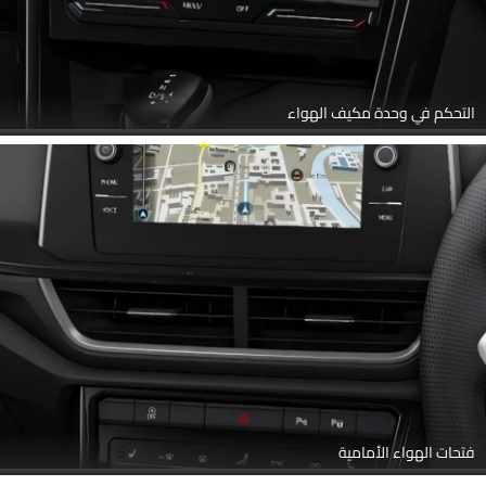
التحكم في وحدة مكيف الهواء
فتحات الهواء الأمامية