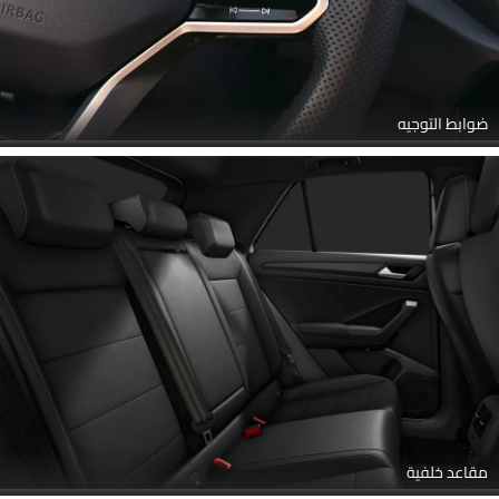
ضوابط التوجيه
مقاعد خلفية