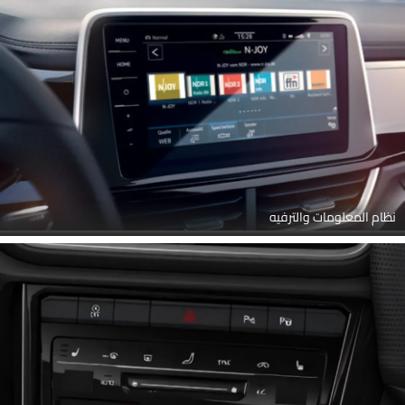
نظام المعلومات والترفيه