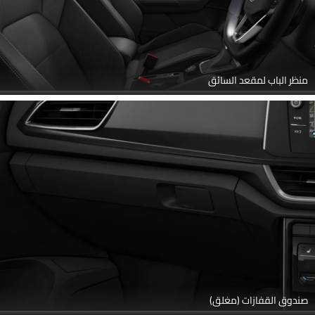
منظر الباب لمقعد السائق
صندوق القفازات (مغلق)