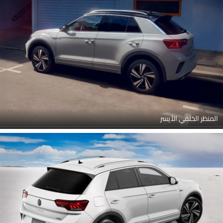
المنظر الخلفي الأيسر