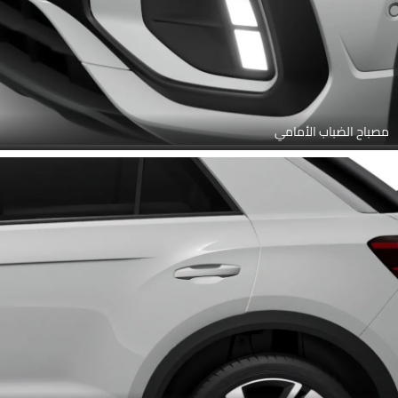
مصباح الضباب الأمامي