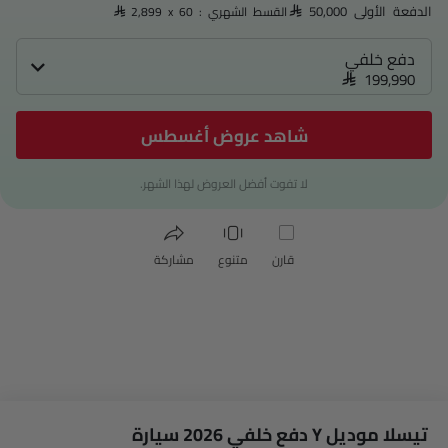
الدفعة الأولى SAR 50,000
القسط الشهري : SAR 2,899 x 60
دفع خلفي
SAR 199,990
شاهد عروض أغسطس
لا تفوت أفضل العروض لهذا الشهر.
قارن
متنوع
مشاركة
تيسلا موديل Y دفع خلفي 2026 سيارة