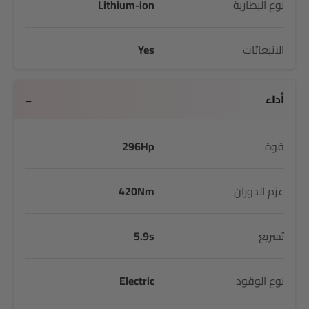
نوع البطارية
Lithium-ion
الانبعاثات
Yes
أداء
قوة
296Hp
عزم الدوران
420Nm
تسريع
5.9s
نوع الوقود
Electric