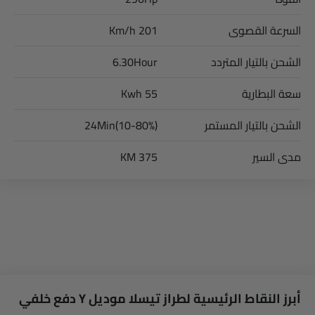
السرعة القصوى
201 Km/h
الشحن بالتيار المتردد
6.30Hour
سعة البطارية
55 Kwh
الشحن بالتيار المستمر
24Min(10-80%)
مدى السير
375 KM
أبرز النقاط الرئيسية لطراز تيسلا موديل Y دفع خلفي