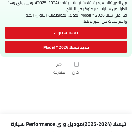
في العربيةالسعودية، قامت تيسلا بإيقاف (2024-2025)موديل واي وهذا
الطراز من سيارات غير متوفر في الإنتاج.
اعثر على سعر Model Y 2026 الجديد، المواصفات، الألوان، الصور
والمراجعات من الخبراء هنا.
تيسلا سيارات
جديد تيسلا Model Y 2026
قارن
مشاركة
تيسلا (2024-2025)موديل واي Performance سيارة