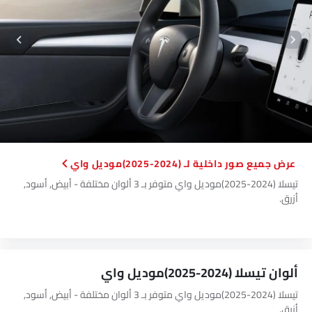
صور داخلية لـ (2024-2025)موديل واي
تيسلا (2024-2025)موديل واي متوفر بـ 3 ألوان مختلفة - أبيض, أسود,
أزرق.
ألوان تيسلا (2024-2025)موديل واي
تيسلا (2024-2025)موديل واي متوفر بـ 3 ألوان مختلفة - أبيض, أسود,
أزرق.