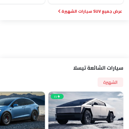
SUV سيارات الشهيرة
سيارات الشائعة تيسلا
الشهيرة
EV