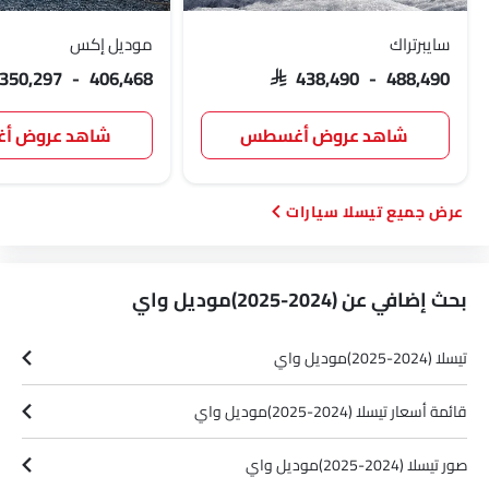
سايبرتراك
موديل إكس
 350,297 - 406,468
SAR 438,490 - 488,490
شاهد عروض أغسطس
شاهد عروض 
تيسلا سيارات
بحث إضافي عن (2024-2025)موديل واي
تيسلا (2024-2025)موديل واي
قائمة أسعار تيسلا (2024-2025)موديل واي
صور تيسلا (2024-2025)موديل واي