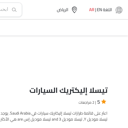
اللغة
EN
|
AR
الرياض‎
تيسلا إليكتريك السيارات
5
| 2 مراجعات