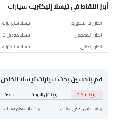
أبرز النقاط في تيسلا إليكتريك سيارات
الطرازات الشهيرة
تيسلا سايبرتراك, تيسلا مود
الطراز المعقول
تيسلا موديل 3
الطراز الغالي
تيسلا سايبرتراك
قم بتحسين بحث سيارات تيسلا الخاص 
نوع المركبة
نوع ناقل الحركة
سعة الم
تيسلا إس يو في سيارات
تيسلا سيدان سيارات