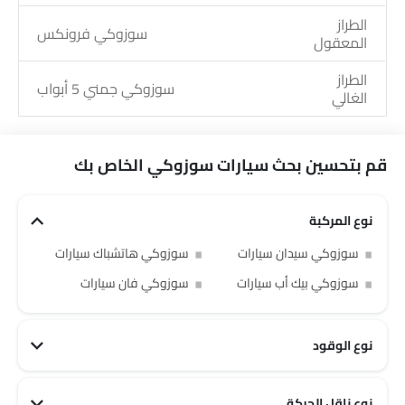
الطراز
سوزوكي فرونكس
المعقول
الطراز
سوزوكي جمني 5 أبواب
الغالي
قم بتحسين بحث سيارات سوزوكي الخاص بك
نوع المركبة
سوزوكي سيدان سيارات
سوزوكي هاتشباك سيارات
سوزوكي بيك أب سيارات
سوزوكي فان سيارات
نوع الوقود
نوع ناقل الحركة