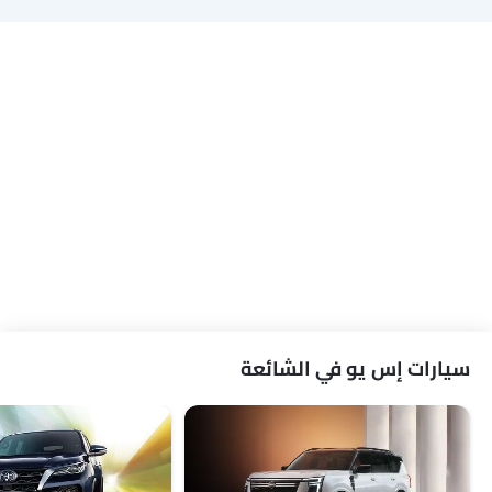
سيارات إس يو في الشائعة