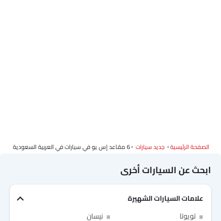
الصفحة الرئيسية
جديد سيارات
6 مقاعد إس يو في سيارات في العربية السعودية
ابحث عن السيارات أخرى
علامات السيارات الشهيرة
تويوتا
نيسان