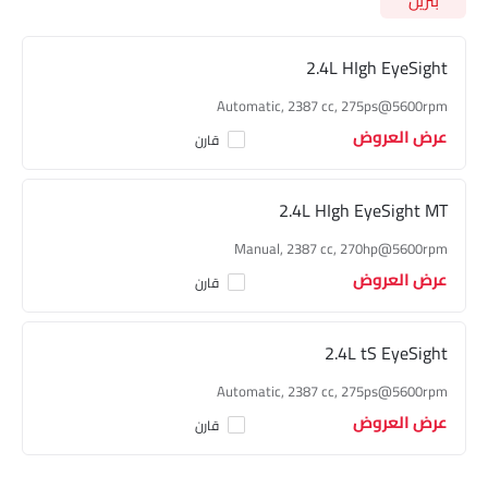
بنزين
دبليو آر إكس
أدناه
2.4L HIgh EyeSight
Automatic, 2387 cc, 275ps@5600rpm
عرض العروض
قارن
2.4L HIgh EyeSight MT
Manual, 2387 cc, 270hp@5600rpm
عرض العروض
قارن
2.4L tS EyeSight
Automatic, 2387 cc, 275ps@5600rpm
عرض العروض
قارن