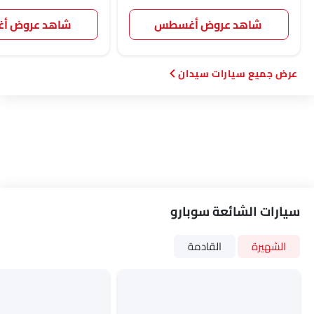
شاهد عروض أغسطس
شاهد عروض 
سيارات سيدان
سيارات الشائعة سوبارو
الشهيرة
القادمة