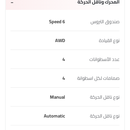
المحرك وناقل الحركة
صندوق التروس
6 Speed
نوع القيادة
AWD
عدد الأسطوانات
4
صمامات لكل اسطوانة
4
نوع ناقل الحركة
Manual
نوع ناقل الحركة
Automatic