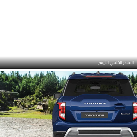
المنظر الخلفي الأيسر
الجانب الأيمن الخلفي