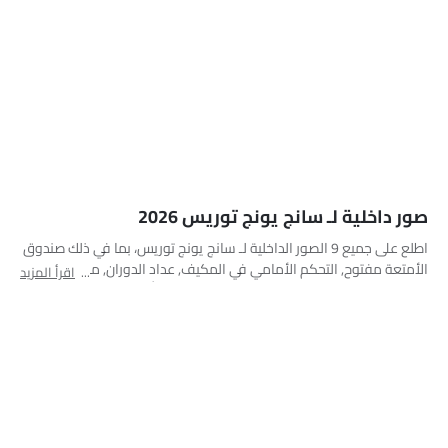
التحكم في وحدة مكيف الهواء