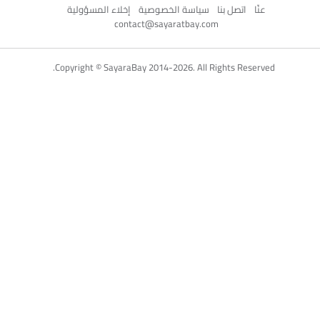
Link Your Facebook Account