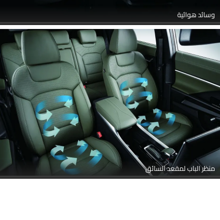
مسند رأس المقعد الأمامي