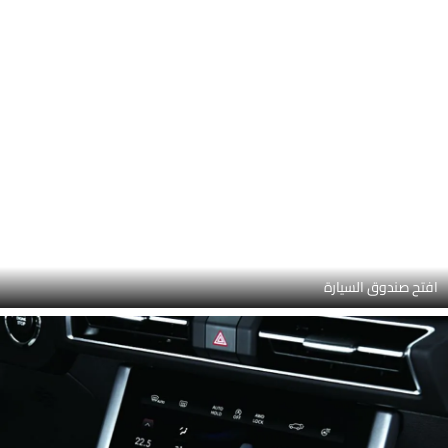
مجموعة الأدوات
وسائد هوائية