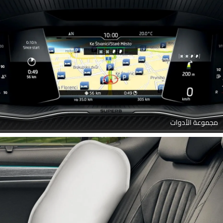
مجموعة الأدوات