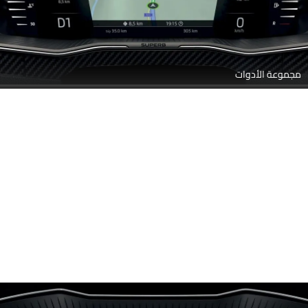
مجموعة الأدوات