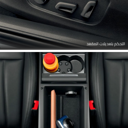
التحكم بتعديلات المقعد