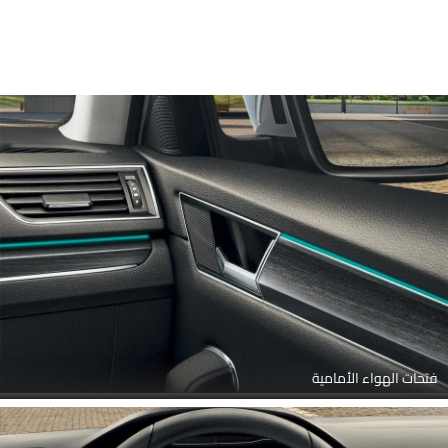
فتحات الهواء الأمامية