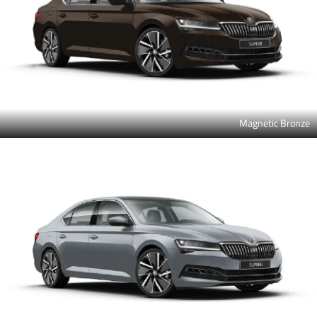
Magnetic Bronze