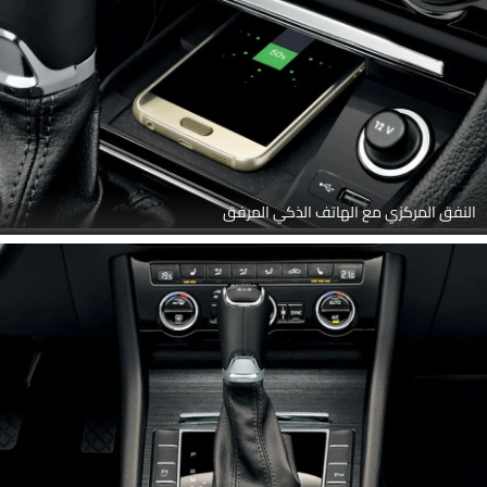
النفق المركزي مع الهاتف الذكي المرفق