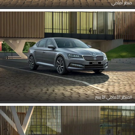
منظر أمامي
المنظر الأمامي الأيسر