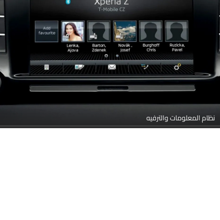
نظام المعلومات والترفيه