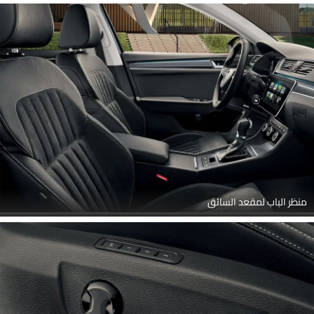
منظر الباب لمقعد السائق