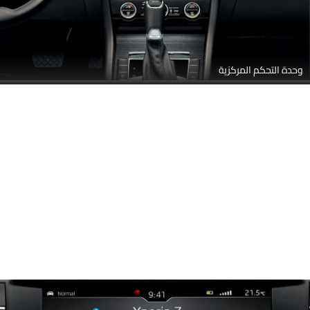
وحدة التحكم المركزية