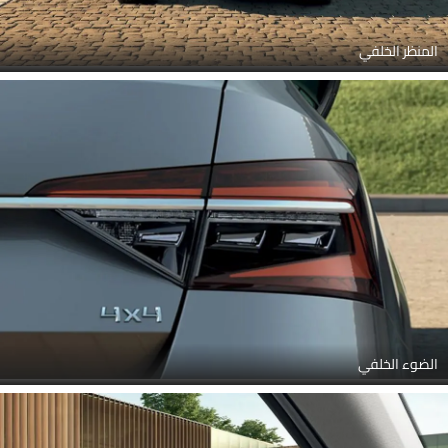
المنظر الخلفي
الضوء الخلفي