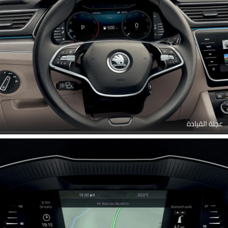
عجلة القيادة