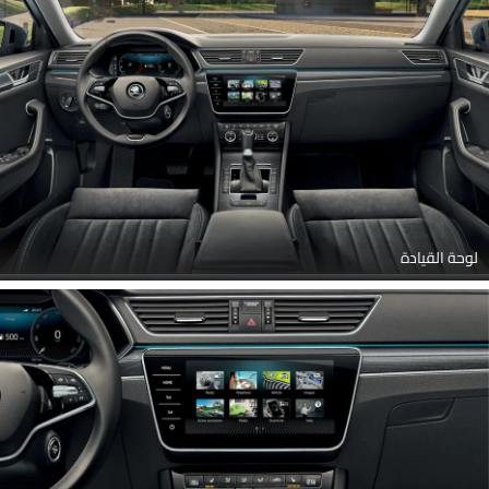
لوحة القيادة