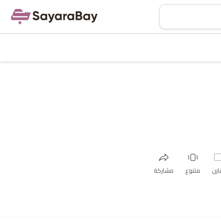
ارن
متنوع
مشاركة