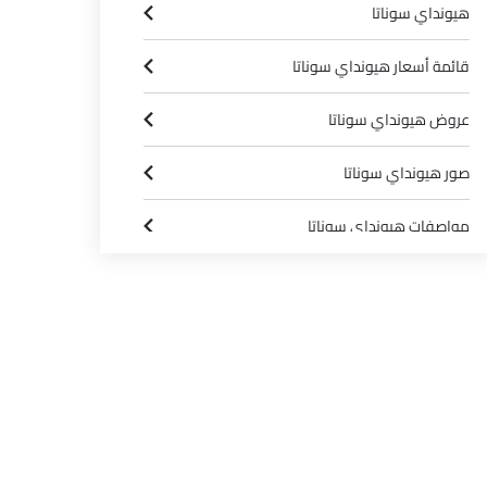
هيونداي سوناتا
قائمة أسعار هيونداي سوناتا
عروض هيونداي سوناتا
صور هيونداي سوناتا
مواصفات هيونداي سوناتا
وكلاء هيونداي في الرياض‎