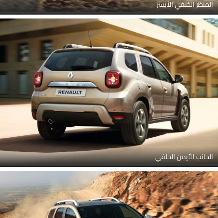
المنظر الخلفي الأيسر
الجانب الأيمن الخلفي