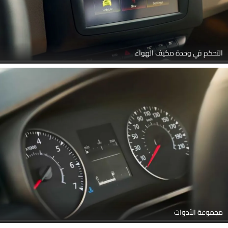
التحكم في وحدة مكيف الهواء
مجموعة الأدوات