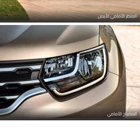
المنظر الأمامي الأيمن
المصباح الأمامي