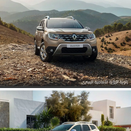
زاوية الرؤية الأمامية اليسرى