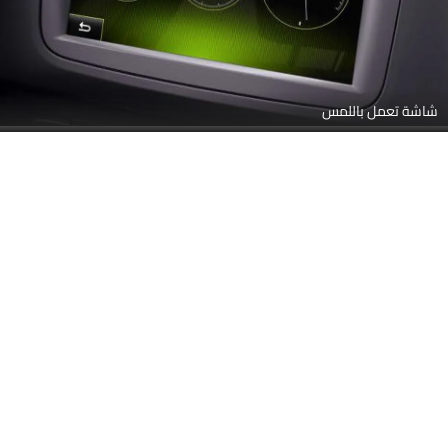
شاشة تعمل باللمس
مساعدة وقوف السيارات