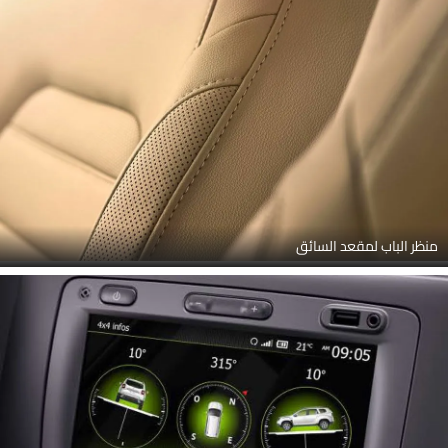
منظر الباب لمقعد السائق