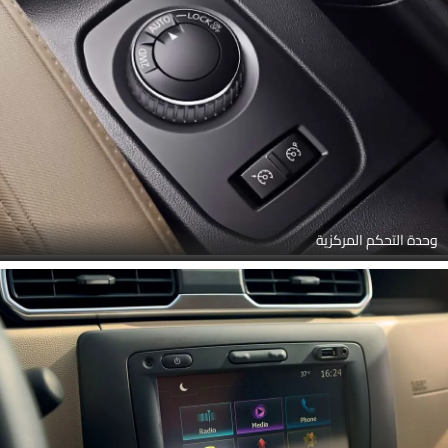
وحدة التحكم المركزية