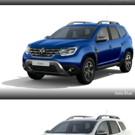
Italia Blue