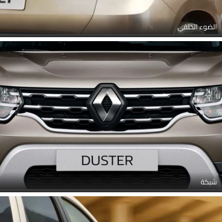
الضوء الخلفي
شبكة