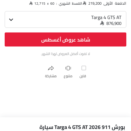
الدفعة الأولى SAR 219,200
القسط الشهري : SAR 12,715 x 60
Targa 4 GTS AT
SAR 876,900
شاهد عروض أغسطس
لا تفوت أفضل العروض لهذا الشهر.
قارن
متنوع
مشاركة
بورش 911 Targa 4 GTS AT 2026 سيارة