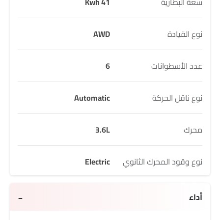
سعة البطارية
41 Kwh
نوع القيادة
AWD
عدد الأسطوانات
6
نوع ناقل الحركة
Automatic
محرك
3.6L
نوع وقود المحرك الثانوي
Electric
أداء