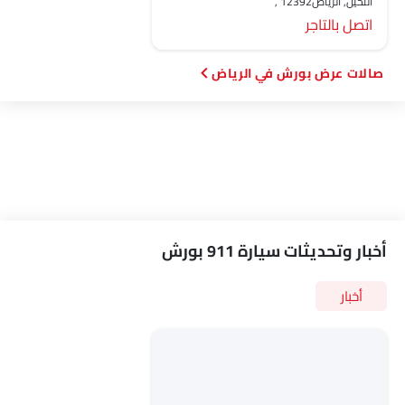
النخيل, الرياض‎, 12392
اتصل بالتاجر
صالات عرض بورش في الرياض‎
أخبار وتحديثات سيارة 911 بورش
أخبار