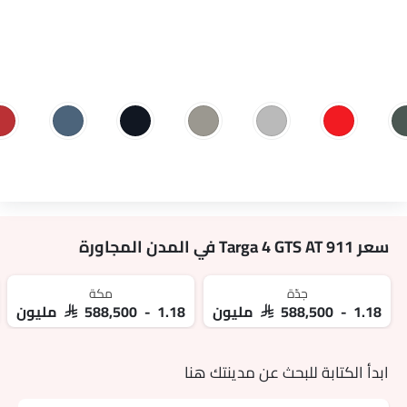
سعر 911 Targa 4 GTS AT في المدن المجاورة
جدّة
مكة
SAR 588,500 - 1.18 مليون
SAR 588,500 - 1.18 مليون
ابدأ الكتابة للبحث عن مدينتك هنا