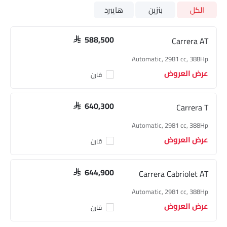
الكل
بنزين
هايبرد
Carrera AT
SAR 588,500
Automatic, 2981 cc, 388Hp
عرض العروض
قارن
Carrera T
SAR 640,300
Automatic, 2981 cc, 388Hp
عرض العروض
قارن
Carrera Cabriolet AT
SAR 644,900
Automatic, 2981 cc, 388Hp
عرض العروض
قارن