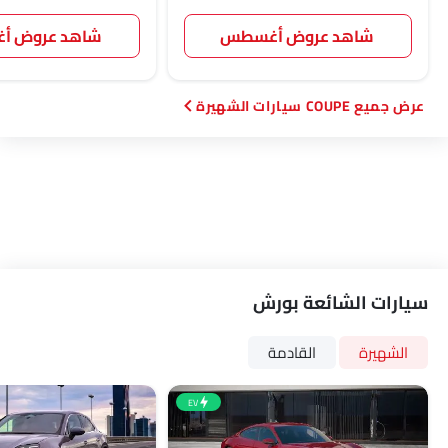
شاهد عروض أغسطس
شاهد عروض 
COUPE سيارات الشهيرة
سيارات الشائعة بورش
الشهيرة
القادمة
EV