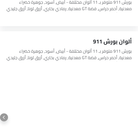
بورش 911 متوفر بـ 11 ألوان مختلفة - أبيض, أسود, جوهرة خضراء
معدنية, أحمر حراس, فضة GT معدنية, رمادي بخاري, أزرق لونا, أزرق جليدي
معدني, أحمر كاردينالي, Young Gun, Crayon.
ألوان بورش 911
بورش 911 متوفر بـ 11 ألوان مختلفة - أبيض, أسود, جوهرة خضراء
معدنية, أحمر حراس, فضة GT معدنية, رمادي بخاري, أزرق لونا, أزرق جليدي
معدني, أحمر كاردينالي, Young Gun, Crayon.