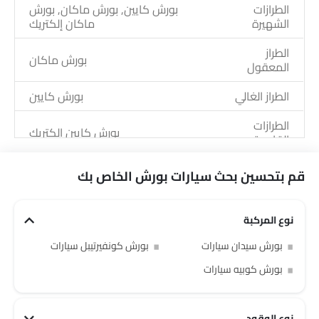
الطرازات
بورش كايين, بورش ماكان, بورش
الشهيرة
ماكان إلكتريك
الطراز
بورش ماكان
المعقول
الطراز الغالي
بورش كايين
الطرازات
بورش كايين إلكتريك
القادمة
قم بتحسين بحث سيارات بورش الخاص بك
نوع المركبة
بورش سيدان سيارات
بورش كونفيرتيبل سيارات
بورش كوبيه سيارات
نوع الوقود