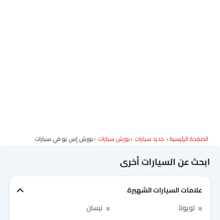
الصفحة الرئيسية
جديد سيارات
بورش سيارات
بورش إس يو في سيارات
ابحث عن السيارات أخرى
علامات السيارات الشهيرة
تويوتا
نيسان