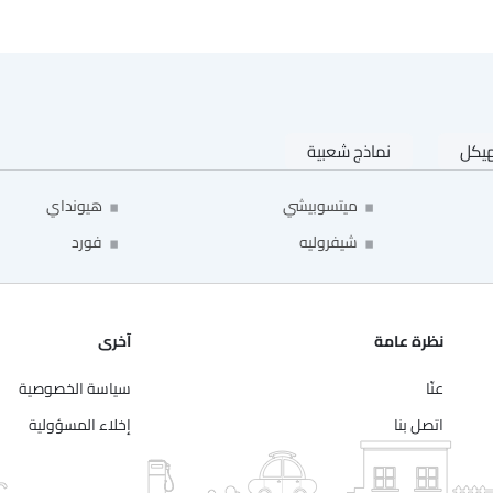
هيكل
نماذج شعبية
ميتسوبيشي
هيونداي
شيفروليه
فورد
نظرة عامة
آخرى
عنّا
سياسة الخصوصية
اتصل بنا
إخلاء المسؤولية