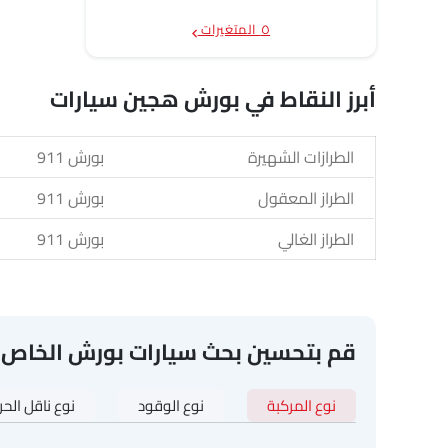
٥ المتغيرات
أبرز النقاط في بورش هجين سيارات
الطرازات الشهيرة
بورش 911
الطراز المعقول
بورش 911
الطراز الغالي
بورش 911
قم بتحسين بحث سيارات بورش الخاص 
نوع المركبة
نوع الوقود
نوع ناقل الح