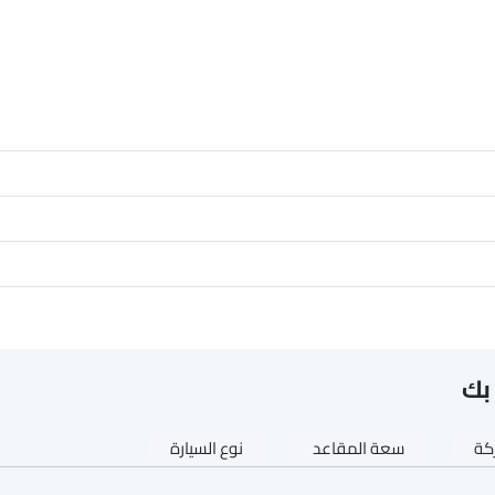
بك
ركة
سعة المقاعد
نوع السيارة