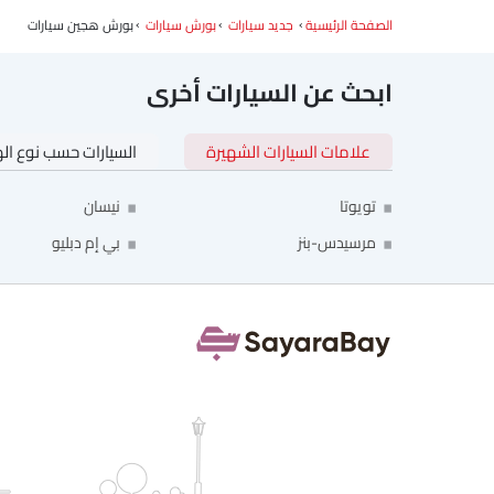
الصفحة الرئيسية
جديد سيارات
بورش سيارات
بورش هجين سيارات
ابحث عن السيارات أخرى
علامات السيارات الشهيرة
السيارات حسب نوع ال
تويوتا
نيسان
مرسيدس-بنز
بي إم دبليو