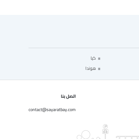
كيا
هوندا
اتصل بنا
contact@sayaratbay.com