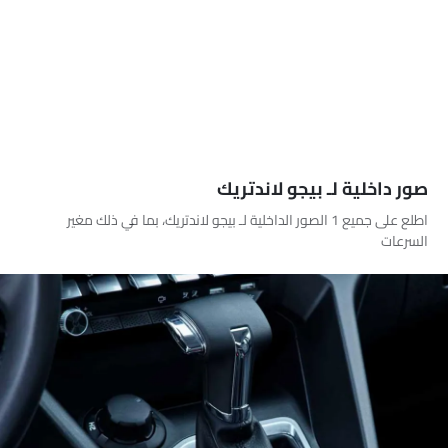
صور داخلية لـ بيجو لاندتريك
اطلع على جميع 1 الصور الداخلية لـ بيجو لاندتريك، بما في ذلك مغير
السرعات