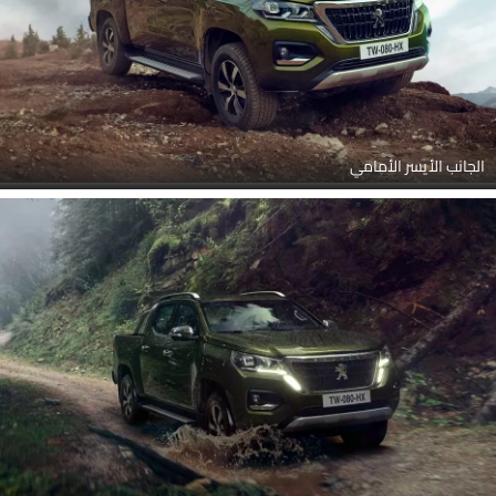
الجانب الأيسر الأمامي