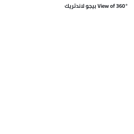
360° View of بيجو لاندتريك