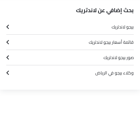
بحث إضافي عن لاندتريك
بيجو لاندتريك
قائمة أسعار بيجو لاندتريك
صور بيجو لاندتريك
وكلاء بيجو في الرياض‎