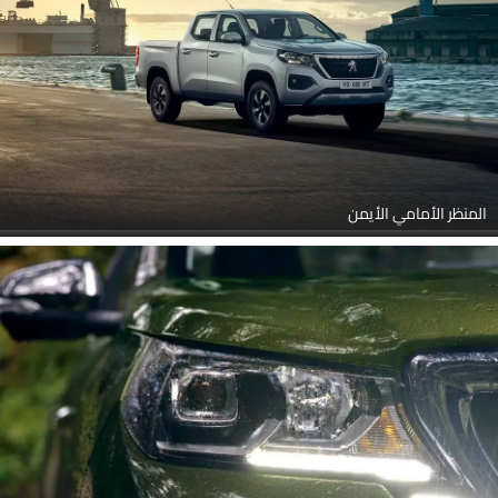
المنظر الأمامي الأيمن