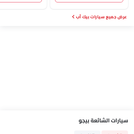
سيارات بيك أب
سيارات الشائعة بيجو