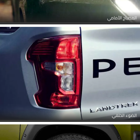
المصباح الأمامي
الضوء الخلفي