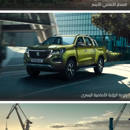
المنظر الأمامي الأيسر
زاوية الرؤية الأمامية اليسرى