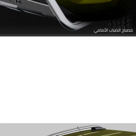
مصباح الضباب الأمامي