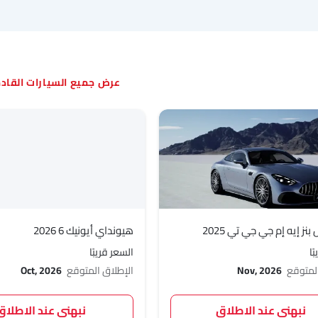
السيارات القا
ز إيه إم جي جي تي 2025
هيونداي أيونيك 6 2026
ًا
السعر قريبًا
المتوقع
Nov, 2026
الإطلاق المتوقع
Oct, 2026
نبهني عند الاطلاق
نبهني عند الاطلاق