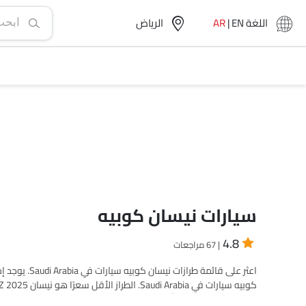
اللغة
EN
|
AR
الرياض‎
سيارات نيسان كوبيه
4.8
| 67 مراجعات
المطلوبة من القائمة أدناه لمعرفة قائمة الأسعار الكاملة في مدينت