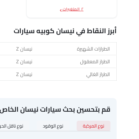
٢ المتغيرات
أبرز النقاط في نيسان كوبيه سيارات
الطرازات الشهيرة
نيسان Z
الطراز المعقول
نيسان Z
الطراز الغالي
نيسان Z
قم بتحسين بحث سيارات نيسان الخاص 
نوع المركبة
نوع الوقود
نوع ناقل الح