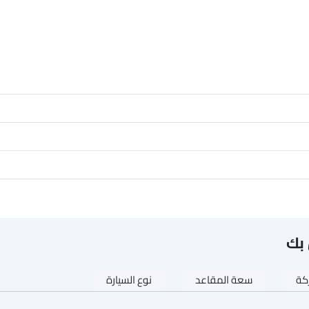
بك
ركة
سعة المقاعد
نوع السيارة