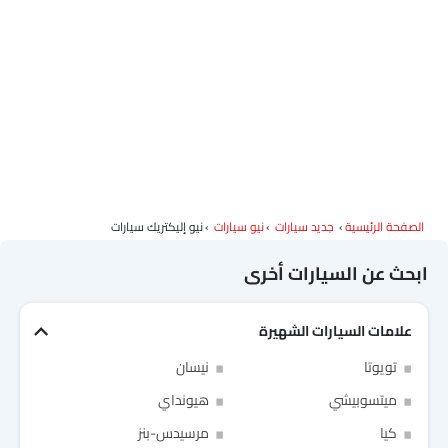
الصفحة الرئيسية
جديد سيارات
نيو سيارات
نيو إليكتريك سيارات
ابحث عن السيارات أخرى
علامات السيارات الشهيرة
تويوتا
نيسان
ميتسوبيشي
هيونداي
كيا
مرسيدس-بنز