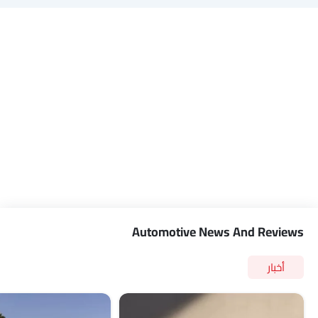
Automotive News And Reviews
أخبار