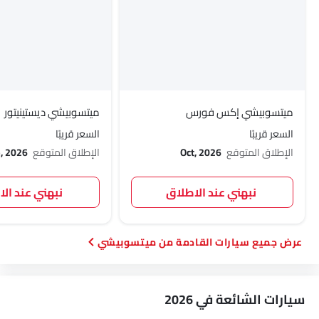
ميتسوبيشي إكس فورس
ميتسوبيشي ديستينيتور
السعر قريبًا
السعر قريبًا
الإطلاق المتوقع
Oct, 2026
الإطلاق المتوقع
, 2026
نبهني عند الاطلاق
نبهني عند ال
سيارات القادمة من ميتسوبيشي
سيارات الشائعة في 2026