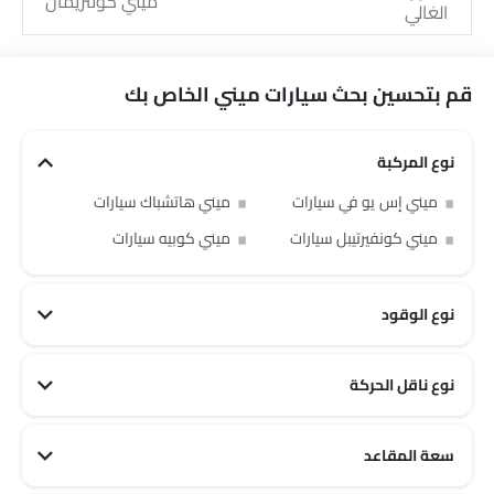
ميني كونتريمان
الغالي
قم بتحسين بحث سيارات ميني الخاص بك
نوع المركبة
ميني إس يو في سيارات
ميني هاتشباك سيارات
ميني كونفيرتيبل سيارات
ميني كوبيه سيارات
نوع الوقود
نوع ناقل الحركة
سعة المقاعد
ميني 4 مقاعد سيارات
ميني 5 مقاعد سيارات