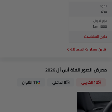
القوة
630
عزم الدوران
1000 Nm
جاري المشاهدة
قارن سيارات المماثلة
معرض الصور الفئة أس أل 2026
12 الخارجي
9 الداخلي
11 الألوان