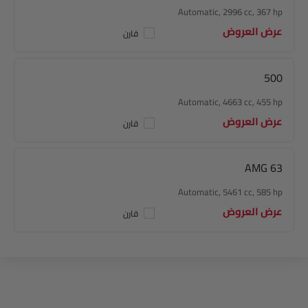
Automatic, 2996 cc, 367 hp
عرض العروض
قارن
500
Automatic, 4663 cc, 455 hp
عرض العروض
قارن
AMG 63
Automatic, 5461 cc, 585 hp
عرض العروض
قارن