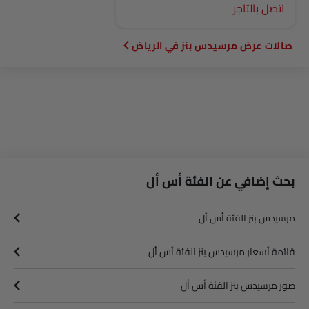
اتصل بالتاجر
صالات عرض مرسيدس بنز في الرياض‎
بحث إضافي عن الفئة أس أل
مرسيدس بنز الفئة أس أل
قائمة أسعار مرسيدس بنز الفئة أس أل
صور مرسيدس بنز الفئة أس أل