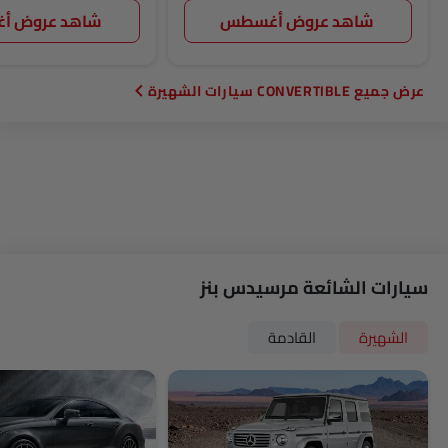
شاهد عروض أغسطس
شاهد عروض 
CONVERTIBLE سيارات الشهيرة
سيارات الشائعة مرسيدس بنز
الشهيرة
القادمة