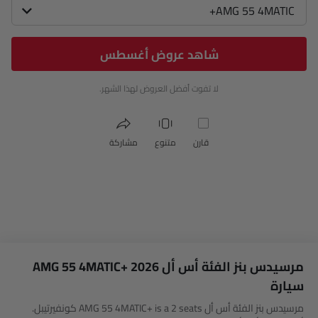
AMG 55 4MATIC+
شاهد عروض أغسطس
لا تفوت أفضل العروض لهذا الشهر.
قارن
متنوع
مشاركة
مرسيدس بنز الفئة أس أل AMG 55 4MATIC+ 2026
سيارة
مرسيدس بنز الفئة أس أل AMG 55 4MATIC+ is a 2 seats كونفيرتيبل.