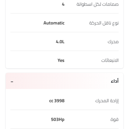
صمامات لكل اسطوانة
4
نوع ناقل الحركة
Automatic
محرك
4.0L
الانبعاثات
Yes
أداء
إزاحة المحرك
3998 cc
قوة
503Hp