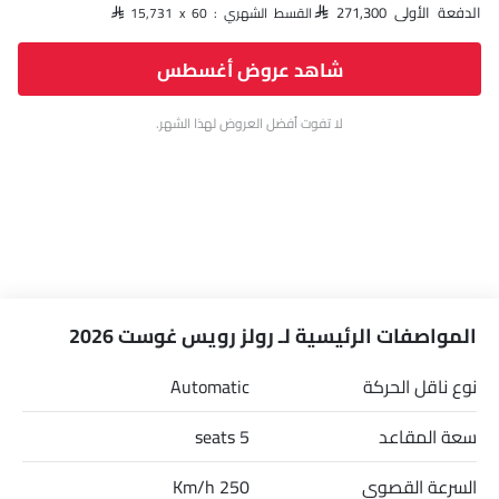
الدفعة الأولى SAR 271,300
القسط الشهري : SAR 15,731 x 60
شاهد عروض أغسطس
لا تفوت أفضل العروض لهذا الشهر.
المواصفات الرئيسية لـ رولز رويس غوست 2026
نوع ناقل الحركة
Automatic
سعة المقاعد
5 seats
السرعة القصوى
250 Km/h