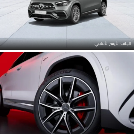
الجانب الأيسر الأمامي