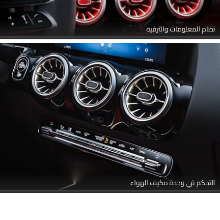
نظام المعلومات والترفيه
التحكم في وحدة مكيف الهواء