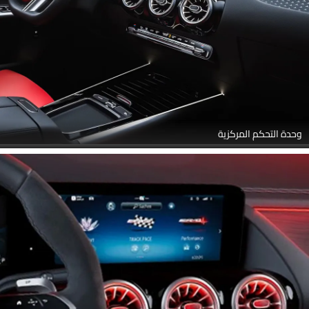
وحدة التحكم المركزية