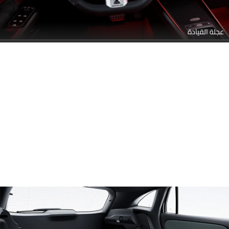
عجلة القيادة