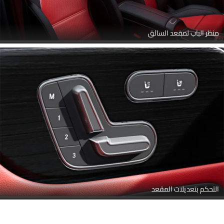
منظر الباب لمقعد السائق
التحكم بتعديلات المقعد