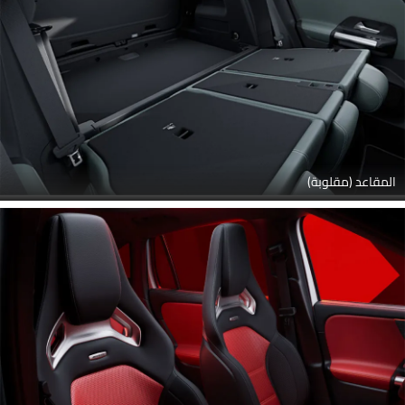
المقاعد (مقلوبة)