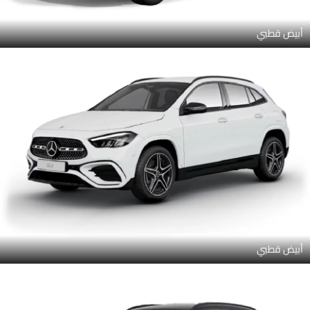
أبيض قطبي
أبيض قطبي