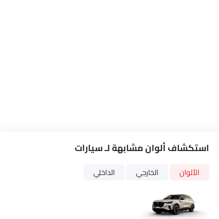
استكشاف ألوان مشابهة لـ سيارات
الألوان
الخارجي
الداخلي